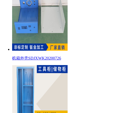
机箱外壳SDJXWK20200726