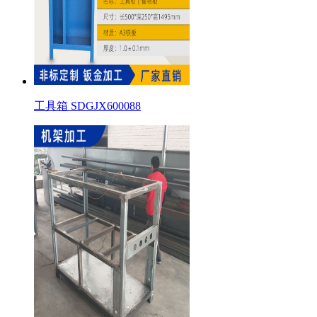
工具箱 SDGJX600088