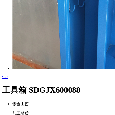
<
>
工具箱 SDGJX600088
钣金工艺：
加工材质：