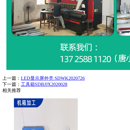
上一篇：
LED显示屏外壳 SDWK2020726
下一篇：
工具箱SDBJJX2020028
相关推荐