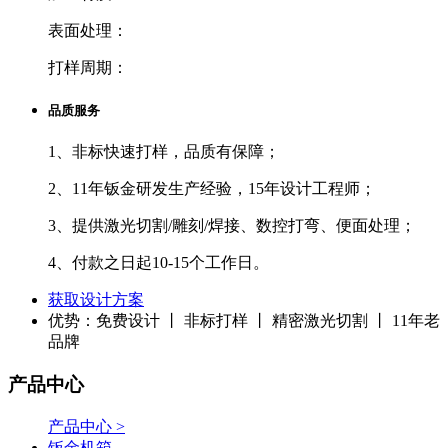
表面处理：
打样周期：
品质服务
1、非标快速打样，品质有保障；
2、11年钣金研发生产经验，15年设计工程师；
3、提供激光切割/雕刻/焊接、数控打弯、便面处理；
4、付款之日起10-15个工作日。
获取设计方案
优势：免费设计 丨 非标打样 丨 精密激光切割 丨 11年老
品牌
产品中心
产品中心 >
钣金机箱